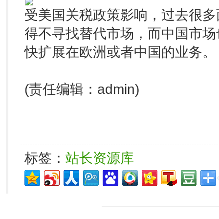
受美国关税政策影响，过去很多
得不寻找替代市场，而中国市场
快扩展在欧洲或者中国的业务。
(责任编辑：admin)
标签：
站长资源库