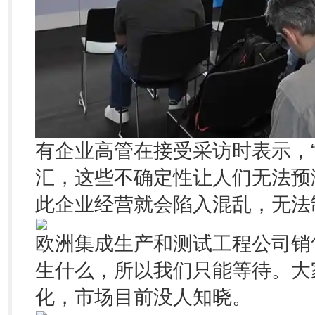
有企业高管在接受采访时表示，
汇，这些不确定性让人们无法预
此企业经营就会陷入混乱，无法
欧洲集成生产和测试工程公司销
生什么，所以我们只能等待。大
化，市场目前没人知晓。