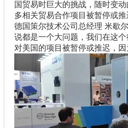
国贸易时巨大的挑战，随时变动
多相关贸易合作项目被暂停或推
德国策尔技术公司总经理 米歇
说都是一个大问题，我们在这个
对美国的项目被暂停或推迟，因