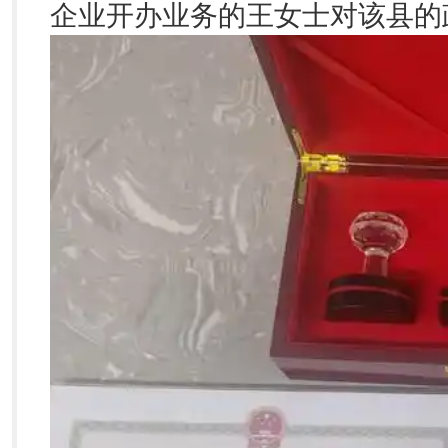
企业开办业务的王女士对该县的