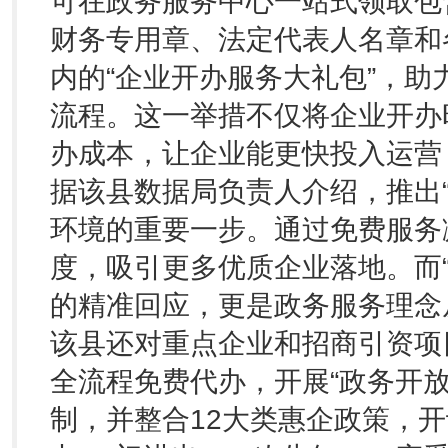
可在政务服务中心一站式领取包
财务专用章、法定代表人名章和
内的“企业开办服务大礼包”，
流程。这一举措不仅将企业开办
办成本，让企业能更快投入运营
据该县数据局负责人介绍，推出
环境的重要一步。通过免费服务
度，吸引更多优质企业落地。而
的精准回应，更是政务服务理念从
该县还对重点企业和招商引资项
全流程免费代办，开展“政务开
制，并整合12大类惠企政策，