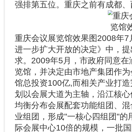
强排第五位。重庆之前有成都、
重庆会议展览馆效果图
2008
进一步扩大开放的决定》中，提
求。2009年5月，市政府同意
览馆，并决定由市地产集团作为
馆总投资100亿,而相关产业打
划以会展大道为主轴，沿江核心
均衡分布会展配套功能组团、混
业组团，形成"一核心四组团"的
际会展中心10倍的规模，一批