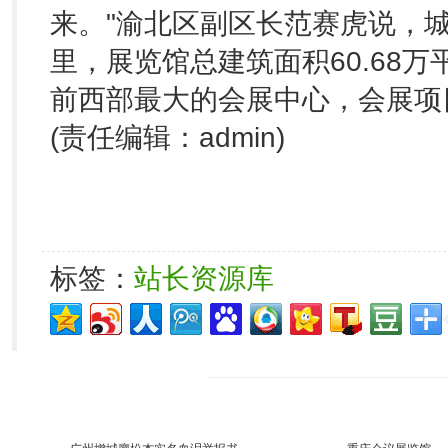
来。"渝北区副区长范赛虎说，城
里，展览馆总建筑面积60.68万
前西部最大的会展中心，会展项目
(责任编辑：admin)
标签：
站长资源库