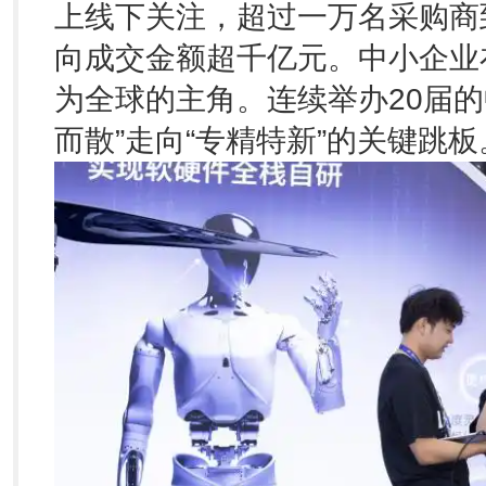
上线下关注，超过一万名采购商
向成交金额超千亿元。中小企业
为全球的主角。连续举办20届的
而散”走向“专精特新”的关键跳板