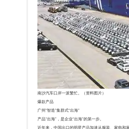
南沙汽车口岸一派繁忙。（资料图片）
爆款产品
广州“智造”集群式“出海”
产品“出海”，是企业“出海”的第一步。
近年来，中国出口的明星产品加速从服装、家电和家