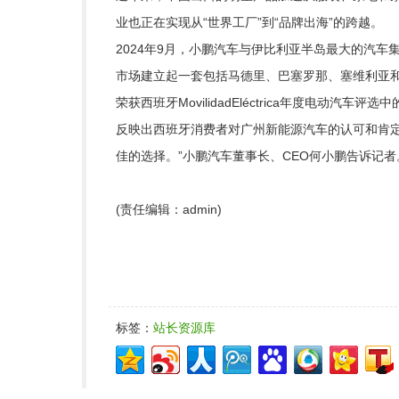
业也正在实现从“世界工厂”到“品牌出海”的跨越。
2024年9月，小鹏汽车与伊比利亚半岛最大的汽车集团
市场建立起一套包括马德里、巴塞罗那、塞维利亚和
荣获西班牙MovilidadEléctrica年度电动
反映出西班牙消费者对广州新能源汽车的认可和肯定
佳的选择。”小鹏汽车董事长、CEO何小鹏告诉记者
(责任编辑：admin)
标签：
站长资源库