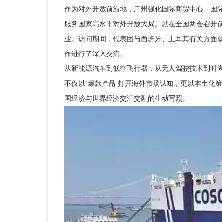
作为对外开放前沿地，广州强化国际商贸中心、国
服务国家高水平对外开放大局。就在全国两会召开前
业。访问期间，代表团与西班牙、土耳其有关方面
作进行了深入交流。
从新能源汽车到低空飞行器，从无人驾驶技术到时尚
不仅以“爆款产品”打开海外市场认知，更以本土化
国经济与世界经济交汇交融的生动写照。