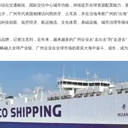
际综合交通枢纽、国际交往中心城市功能，持续提升全球资源配置能力，
夕，广州市代表团相继访问西班牙、土耳其，并在当地考察广州的“出海
就科技创新、低空经济、航运物流、文化体育、基础设施、城市治理等领
品牌，记者注意到，近年来，越来越多的广州企业从“走出去”到“走进去”
策略融入全球产业链。广州企业在全球市场的星辰大海中奋斗、成长，成