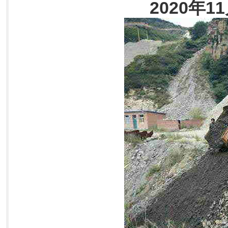
2020
11
年